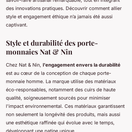
savoir-faire artisanal remarquable, tout en intégrant
des innovations pratiques. Découvrir comment allier
style et engagement éthique n’a jamais été aussi
captivant.
Style et durabilité des porte-
monnaies Nat & Nin
Chez Nat & Nin,
l'engagement envers la durabilité
est au cœur de la conception de chaque porte-
monnaie homme. La marque utilise des matériaux
éco-responsables, notamment des cuirs de haute
qualité, soigneusement sourcés pour minimiser
l'impact environnemental. Ces matériaux garantissent
non seulement la longévité des produits, mais aussi
une esthétique raffinée qui évolue avec le temps,
développant une patine unique.