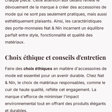
chaque pièce. Cette attention aux détails reflète le
dévouement de la marque à créer des accessoires de
mode qui ne sont pas seulement pratiques, mais aussi
esthétiquement plaisants. Ainsi, les caractéristiques
des porte-monnaies Nat & Nin incarnent un équilibre
parfait entre style, fonctionnalité et qualité des
matériaux.
Choix éthique et conseils d'entretien
Faire des
choix éthiques
en matière d'accessoires de
mode est essentiel pour un avenir durable. Chez Nat
& Nin, le choix de matériaux responsables, comme le
cuir de haute qualité, reflète cet engagement. La
marque s'efforce de minimiser l'impact
environnemental tout en offrant des produits élégants
et durables.