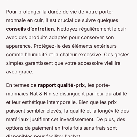
Pour prolonger la durée de vie de votre porte-
monnaie en cuir, il est crucial de suivre quelques
conseils d’entretien
. Nettoyez régulièrement le cuir
avec des produits adaptés pour conserver son
apparence. Protégez-le des éléments extérieurs
comme l'humidité et la chaleur excessive. Ces gestes
simples garantissent que votre accessoire vieillira
avec grâce.
En termes de
rapport qualité-prix
, les porte-
monnaies Nat & Nin se distinguent par leur durabilité
et leur esthétique intemporelle. Bien que les prix
puissent sembler élevés, la qualité et la longévité des
matériaux justifient cet investissement. De plus, des
options de paiement en trois fois sans frais sont
disponibles pour faciliter l'achat.