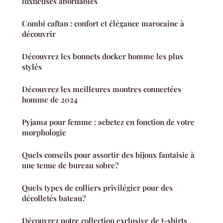
luxueuses abordables
Combi caftan : confort et élégance marocaine à
découvrir
Découvrez les bonnets docker homme les plus
stylés
Découvrez les meilleures montres connectées
homme de 2024
Pyjama pour femme : achetez en fonction de votre
morphologie
Quels conseils pour assortir des bijoux fantaisie à
une tenue de bureau sobre?
Quels types de colliers privilégier pour des
décolletés bateau?
Découvrez notre collection exclusive de t-shirts