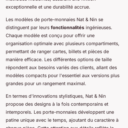
exceptionnelle et une durabilité accrue.
Les modèles de porte-monnaies Nat & Nin se
distinguent par leurs
fonctionnalités
ingénieuses.
Chaque modèle est conçu pour offrir une
organisation optimale avec plusieurs compartiments,
permettant de ranger cartes, billets et pièces de
manière efficace. Les différentes options de taille
répondent aux besoins variés des clients, allant des
modèles compacts pour l'essentiel aux versions plus
grandes pour un rangement maximal.
En termes d'innovations stylistiques, Nat & Nin
propose des designs à la fois contemporains et
intemporels. Les porte-monnaies développent une
patine unique avec le temps, ajoutant du caractère à