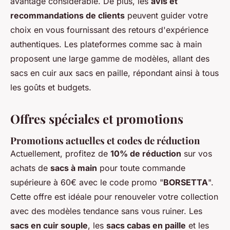
avantage considérable. De plus, les
avis et
recommandations de clients
peuvent guider votre
choix en vous fournissant des retours d'expérience
authentiques. Les plateformes comme sac à main
proposent une large gamme de modèles, allant des
sacs en cuir aux sacs en paille, répondant ainsi à tous
les goûts et budgets.
Offres spéciales et promotions
Promotions actuelles et codes de réduction
Actuellement, profitez de
10% de réduction
sur vos
achats de
sacs à main
pour toute commande
supérieure à 60€ avec le code promo "
BORSETTA
".
Cette offre est idéale pour renouveler votre collection
avec des modèles tendance sans vous ruiner. Les
sacs en cuir souple
, les
sacs cabas en paille
et les