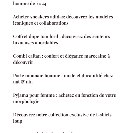
homme de 2024
Acheter sneakers adidas: découvrez les modèles
iconiques et collaborations
Coffret dupe tom ford : découvrez des senteurs
luxueuses abordables
Combi caftan : confort et élégance marocaine à
découvrir
Porte monnaie homme : mode et durabilité chez
nat & nin
Pyjama pour femme : achetez en fonction de votre
morphologie
Découvrez notre collection exclusive de t-shirts
loup