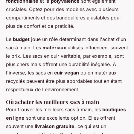
fonctionnalité
et la
polyvalence
sont également
cruciales. Optez pour des modèles avec plusieurs
compartiments et des bandoulières ajustables pour
plus de confort et de praticité.
Le
budget
joue un rôle déterminant dans l'achat d'un
sac à main. Les
matériaux
utilisés influencent souvent
le prix. Les sacs en cuir véritable, par exemple, sont
plus chers mais offrent une durabilité inégalée. À
l'inverse, les sacs en
cuir vegan
ou en matériaux
recyclés peuvent être plus abordables tout en étant
respectueux de l'environnement.
Où acheter les meilleurs sacs à main
Pour trouver les meilleurs sacs à main, les
boutiques
en ligne
sont une excellente option. Elles offrent
souvent une
livraison gratuite
, ce qui est un