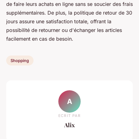
de faire leurs achats en ligne sans se soucier des frais
supplémentaires. De plus, la politique de retour de 30
jours assure une satisfaction totale, offrant la
possibilité de retourner ou d'échanger les articles
facilement en cas de besoin.
Shopping
A
ECRIT PAR
Alix