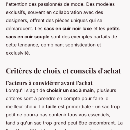
l'attention des passionnés de mode. Des modèles
exclusifs, souvent en collaboration avec des
designers, offrent des pièces uniques qui se
démarquent. Les
sacs en cuir noir luxe
et les
petits
sacs en cuir souple
sont des exemples parfaits de
cette tendance, combinant sophistication et
exclusivité.
Critères de choix et conseils d'achat
Facteurs à considérer avant l'achat
Lorsqu'il s'agit de
choisir un sac à main
, plusieurs
critères sont à prendre en compte pour faire le
meilleur choix. La
taille
est primordiale : un sac trop
petit ne pourra pas contenir tous vos essentiels,
tandis qu'un sac trop grand peut être encombrant. La