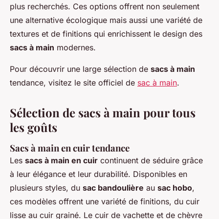
plus recherchés. Ces options offrent non seulement
une alternative écologique mais aussi une variété de
textures et de finitions qui enrichissent le design des
sacs à main
modernes.
Pour découvrir une large sélection de
sacs à main
tendance, visitez le site officiel de
sac à main
.
Sélection de sacs à main pour tous
les goûts
Sacs à main en cuir tendance
Les
sacs à main en cuir
continuent de séduire grâce
à leur élégance et leur durabilité. Disponibles en
plusieurs styles, du
sac bandoulière
au
sac hobo
,
ces modèles offrent une variété de finitions, du cuir
lisse au cuir grainé. Le cuir de vachette et de chèvre