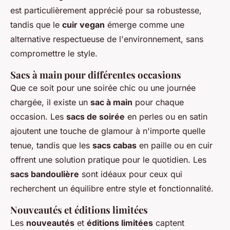
est particulièrement apprécié pour sa robustesse,
tandis que le
cuir vegan
émerge comme une
alternative respectueuse de l'environnement, sans
compromettre le style.
Sacs à main pour différentes occasions
Que ce soit pour une soirée chic ou une journée
chargée, il existe un
sac à main
pour chaque
occasion. Les
sacs de soirée
en perles ou en satin
ajoutent une touche de glamour à n'importe quelle
tenue, tandis que les
sacs cabas
en paille ou en cuir
offrent une solution pratique pour le quotidien. Les
sacs bandoulière
sont idéaux pour ceux qui
recherchent un équilibre entre style et fonctionnalité.
Nouveautés et éditions limitées
Les
nouveautés
et
éditions limitées
captent