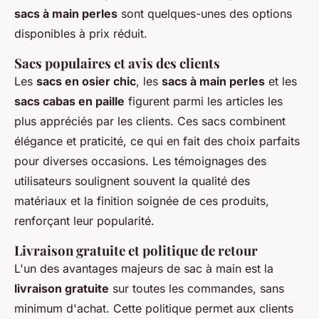
sacs à main perles
sont quelques-unes des options
disponibles à prix réduit.
Sacs populaires et avis des clients
Les
sacs en osier chic
, les
sacs à main perles
et les
sacs cabas en paille
figurent parmi les articles les
plus appréciés par les clients. Ces sacs combinent
élégance et praticité, ce qui en fait des choix parfaits
pour diverses occasions. Les témoignages des
utilisateurs soulignent souvent la qualité des
matériaux et la finition soignée de ces produits,
renforçant leur popularité.
Livraison gratuite et politique de retour
L'un des avantages majeurs de sac à main est la
livraison gratuite
sur toutes les commandes, sans
minimum d'achat. Cette politique permet aux clients