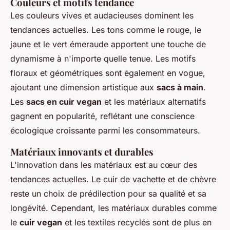
Couleurs et motifs tendance
Les couleurs vives et audacieuses dominent les
tendances actuelles. Les tons comme le rouge, le
jaune et le vert émeraude apportent une touche de
dynamisme à n'importe quelle tenue. Les motifs
floraux et géométriques sont également en vogue,
ajoutant une dimension artistique aux
sacs à main
.
Les
sacs en cuir vegan
et les matériaux alternatifs
gagnent en popularité, reflétant une conscience
écologique croissante parmi les consommateurs.
Matériaux innovants et durables
L'innovation dans les matériaux est au cœur des
tendances actuelles. Le cuir de vachette et de chèvre
reste un choix de prédilection pour sa qualité et sa
longévité. Cependant, les matériaux durables comme
le
cuir vegan
et les textiles recyclés sont de plus en