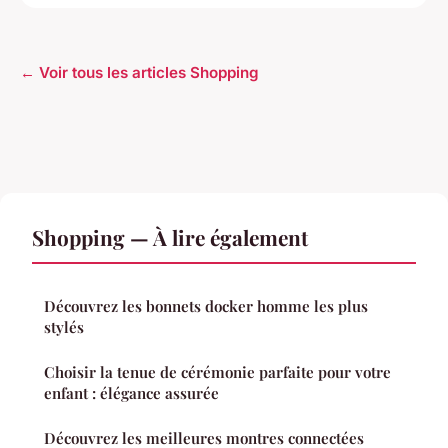
← Voir tous les articles Shopping
Shopping — À lire également
Découvrez les bonnets docker homme les plus
stylés
Choisir la tenue de cérémonie parfaite pour votre
enfant : élégance assurée
Découvrez les meilleures montres connectées