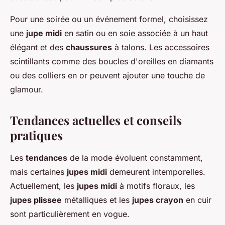
Pour une soirée ou un événement formel, choisissez
une
jupe midi
en satin ou en soie associée à un haut
élégant et des
chaussures
à talons. Les accessoires
scintillants comme des boucles d'oreilles en diamants
ou des colliers en or peuvent ajouter une touche de
glamour.
Tendances actuelles et conseils
pratiques
Les
tendances
de la mode évoluent constamment,
mais certaines
jupes midi
demeurent intemporelles.
Actuellement, les
jupes midi
à motifs floraux, les
jupes plissee
métalliques et les
jupes crayon
en cuir
sont particulièrement en vogue.