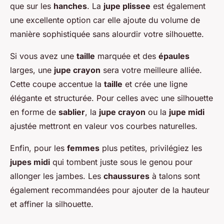
que sur les
hanches
. La
jupe plissee
est également
une excellente option car elle ajoute du volume de
manière sophistiquée sans alourdir votre silhouette.
Si vous avez une
taille
marquée et des
épaules
larges, une
jupe crayon
sera votre meilleure alliée.
Cette coupe accentue la
taille
et crée une ligne
élégante et structurée. Pour celles avec une silhouette
en forme de
sablier
, la
jupe crayon
ou la
jupe midi
ajustée mettront en valeur vos courbes naturelles.
Enfin, pour les
femmes
plus petites, privilégiez les
jupes midi
qui tombent juste sous le genou pour
allonger les jambes. Les
chaussures
à talons sont
également recommandées pour ajouter de la hauteur
et affiner la silhouette.