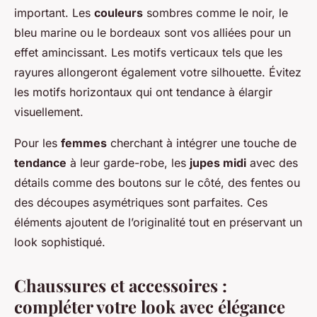
important. Les
couleurs
sombres comme le noir, le
bleu marine ou le bordeaux sont vos alliées pour un
effet amincissant. Les motifs verticaux tels que les
rayures allongeront également votre silhouette. Évitez
les motifs horizontaux qui ont tendance à élargir
visuellement.
Pour les
femmes
cherchant à intégrer une touche de
tendance
à leur garde-robe, les
jupes midi
avec des
détails comme des boutons sur le côté, des fentes ou
des découpes asymétriques sont parfaites. Ces
éléments ajoutent de l’originalité tout en préservant un
look sophistiqué.
Chaussures et accessoires :
compléter votre look avec élégance