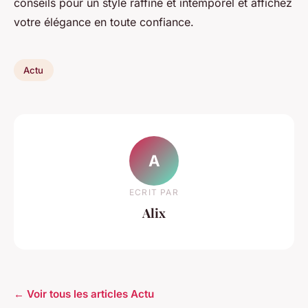
conseils pour un style raffiné et intemporel et affichez
votre élégance en toute confiance.
Actu
A
ECRIT PAR
Alix
← Voir tous les articles Actu