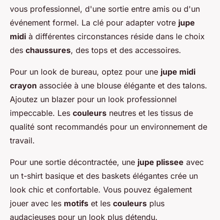
vous professionnel, d'une sortie entre amis ou d'un
événement formel. La clé pour adapter votre
jupe
midi
à différentes circonstances réside dans le choix
des
chaussures
, des tops et des accessoires.
Pour un look de bureau, optez pour une
jupe midi
crayon
associée à une blouse élégante et des talons.
Ajoutez un blazer pour un look professionnel
impeccable. Les
couleurs
neutres et les tissus de
qualité sont recommandés pour un environnement de
travail.
Pour une sortie décontractée, une
jupe plissee
avec
un t-shirt basique et des baskets élégantes crée un
look chic et confortable. Vous pouvez également
jouer avec les
motifs
et les
couleurs
plus
audacieuses pour un look plus détendu.