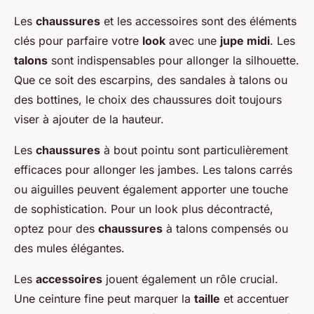
Les
chaussures
et les accessoires sont des éléments
clés pour parfaire votre
look
avec une
jupe midi
. Les
talons
sont indispensables pour allonger la silhouette.
Que ce soit des escarpins, des sandales à talons ou
des bottines, le choix des chaussures doit toujours
viser à ajouter de la hauteur.
Les
chaussures
à bout pointu sont particulièrement
efficaces pour allonger les jambes. Les talons carrés
ou aiguilles peuvent également apporter une touche
de sophistication. Pour un look plus décontracté,
optez pour des
chaussures
à talons compensés ou
des mules élégantes.
Les
accessoires
jouent également un rôle crucial.
Une ceinture fine peut marquer la
taille
et accentuer