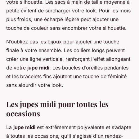
votre silhouette. Les sacs à main de taille moyenne à
petite évitent de surcharger votre look. Pour les mois
plus froids, une écharpe légère peut ajouter une
touche de couleur sans encombrer votre silhouette.
N’oubliez pas les bijoux pour ajouter une touche
finale à votre ensemble. Les colliers longs peuvent
créer une ligne verticale, renforçant l'effet allongeant
de votre
jupe midi
. Les boucles d’oreilles pendantes
et les bracelets fins ajoutent une touche de féminité
sans alourdir votre look.
Les jupes midi pour toutes les
occasions
La
jupe midi
est extrêmement polyvalente et s’adapte
à toutes les occasions, qu'il s'agisse d'un rendez-