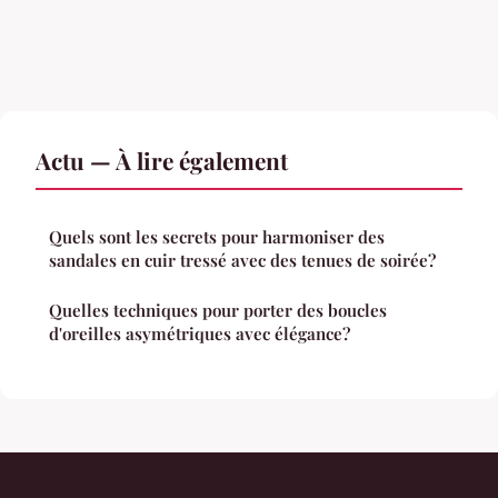
Actu — À lire également
Quels sont les secrets pour harmoniser des
sandales en cuir tressé avec des tenues de soirée?
Quelles techniques pour porter des boucles
d'oreilles asymétriques avec élégance?