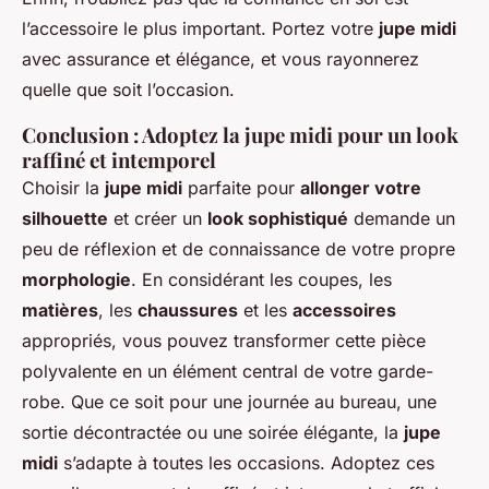
l’accessoire le plus important. Portez votre
jupe midi
avec assurance et élégance, et vous rayonnerez
quelle que soit l’occasion.
Conclusion : Adoptez la jupe midi pour un look
raffiné et intemporel
Choisir la
jupe midi
parfaite pour
allonger votre
silhouette
et créer un
look sophistiqué
demande un
peu de réflexion et de connaissance de votre propre
morphologie
. En considérant les coupes, les
matières
, les
chaussures
et les
accessoires
appropriés, vous pouvez transformer cette pièce
polyvalente en un élément central de votre garde-
robe. Que ce soit pour une journée au bureau, une
sortie décontractée ou une soirée élégante, la
jupe
midi
s’adapte à toutes les occasions. Adoptez ces