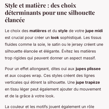
Style et matière : des choix
déterminants pour une silhouette
élancée
Le choix des
matières
et du
style
de votre
jupe midi
est crucial pour créer un
look
sophistiqué. Les tissus
fluides comme la soie, le satin ou le jersey créent une
silhouette élancée et élégante. Évitez les matières
trop rigides qui peuvent donner un aspect massif.
Pour un effet allongeant, dites oui aux
jupes plissee
et aux coupes
wrap
. Ces styles créent des lignes
verticales qui étirent la silhouette. Une
jupe trapèze
en tissu léger peut également ajouter du mouvement
et de la grâce à votre look.
La couleur et les motifs jouent également un rôle