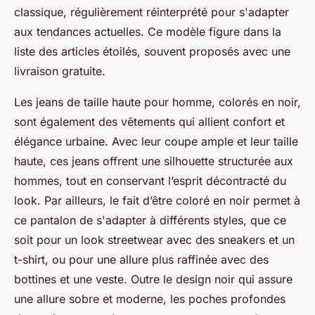
classique, régulièrement réinterprété pour s'adapter
aux tendances actuelles. Ce modèle figure dans la
liste des articles étoilés, souvent proposés avec une
livraison gratuite.
Les jeans de taille haute pour homme, colorés en noir,
sont également des vêtements qui allient confort et
élégance urbaine. Avec leur coupe ample et leur taille
haute, ces jeans offrent une silhouette structurée aux
hommes, tout en conservant l’esprit décontracté du
look. Par ailleurs, le fait d’être coloré en noir permet à
ce pantalon de s'adapter à différents styles, que ce
soit pour un look streetwear avec des sneakers et un
t-shirt, ou pour une allure plus raffinée avec des
bottines et une veste. Outre le design noir qui assure
une allure sobre et moderne, les poches profondes