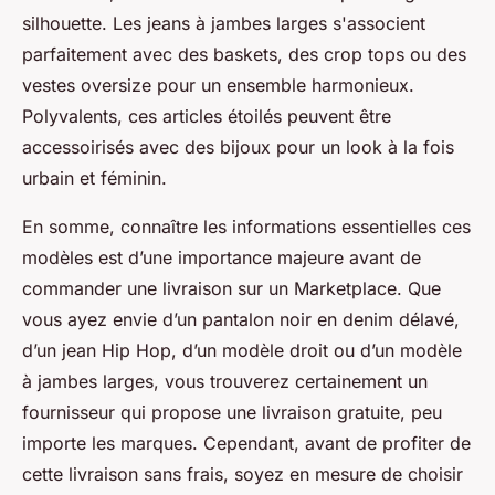
silhouette. Les jeans à jambes larges s'associent
parfaitement avec des baskets, des crop tops ou des
vestes oversize pour un ensemble harmonieux.
Polyvalents, ces articles étoilés peuvent être
accessoirisés avec des bijoux pour un look à la fois
urbain et féminin.
En somme, connaître les informations essentielles ces
modèles est d’une importance majeure avant de
commander une livraison sur un Marketplace. Que
vous ayez envie d’un pantalon noir en denim délavé,
d’un jean Hip Hop, d’un modèle droit ou d’un modèle
à jambes larges, vous trouverez certainement un
fournisseur qui propose une livraison gratuite, peu
importe les marques. Cependant, avant de profiter de
cette livraison sans frais, soyez en mesure de choisir