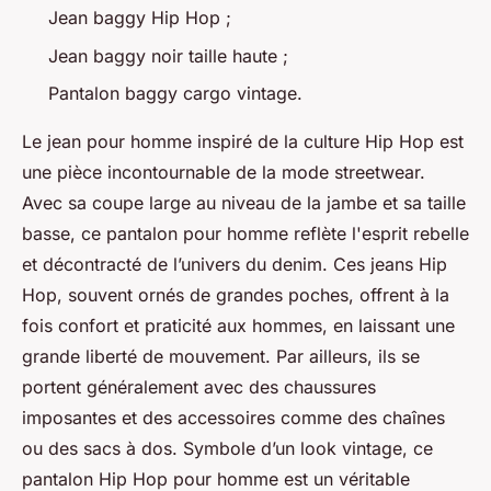
Jean baggy Hip Hop ;
Jean baggy noir taille haute ;
Pantalon baggy cargo vintage.
Le jean pour homme inspiré de la culture Hip Hop est
une pièce incontournable de la mode streetwear.
Avec sa coupe large au niveau de la jambe et sa taille
basse, ce pantalon pour homme reflète l'esprit rebelle
et décontracté de l’univers du denim. Ces jeans Hip
Hop, souvent ornés de grandes poches, offrent à la
fois confort et praticité aux hommes, en laissant une
grande liberté de mouvement. Par ailleurs, ils se
portent généralement avec des chaussures
imposantes et des accessoires comme des chaînes
ou des sacs à dos. Symbole d’un look vintage, ce
pantalon Hip Hop pour homme est un véritable