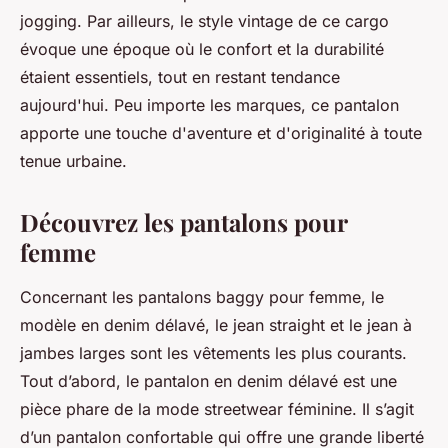
jogging. Par ailleurs, le style vintage de ce cargo
évoque une époque où le confort et la durabilité
étaient essentiels, tout en restant tendance
aujourd'hui. Peu importe les marques, ce pantalon
apporte une touche d'aventure et d'originalité à toute
tenue urbaine.
Découvrez les pantalons pour
femme
Concernant les pantalons baggy pour femme, le
modèle en denim délavé, le jean straight et le jean à
jambes larges sont les vêtements les plus courants.
Tout d’abord, le pantalon en denim délavé est une
pièce phare de la mode streetwear féminine. Il s’agit
d’un pantalon confortable qui offre une grande liberté