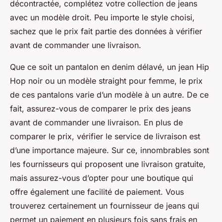
décontractée, complétez votre collection de jeans
avec un modèle droit. Peu importe le style choisi,
sachez que le prix fait partie des données à vérifier
avant de commander une livraison.
Que ce soit un pantalon en denim délavé, un jean Hip
Hop noir ou un modèle straight pour femme, le prix
de ces pantalons varie d’un modèle à un autre. De ce
fait, assurez-vous de comparer le prix des jeans
avant de commander une livraison. En plus de
comparer le prix, vérifier le service de livraison est
d’une importance majeure. Sur ce, innombrables sont
les fournisseurs qui proposent une livraison gratuite,
mais assurez-vous d’opter pour une boutique qui
offre également une facilité de paiement. Vous
trouverez certainement un fournisseur de jeans qui
permet un paiement en plusieurs fois sans frais en