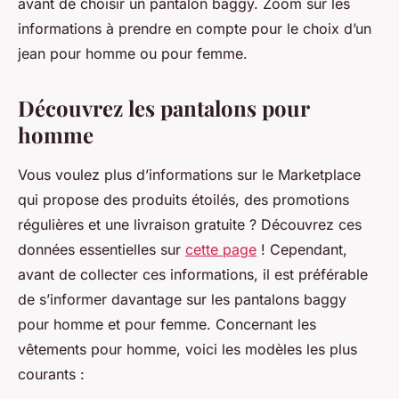
avant de choisir un pantalon baggy. Zoom sur les
informations à prendre en compte pour le choix d’un
jean pour homme ou pour femme.
Découvrez les pantalons pour
homme
Vous voulez plus d’informations sur le Marketplace
qui propose des produits étoilés, des promotions
régulières et une livraison gratuite ? Découvrez ces
données essentielles sur
cette page
! Cependant,
avant de collecter ces informations, il est préférable
de s’informer davantage sur les pantalons baggy
pour homme et pour femme. Concernant les
vêtements pour homme, voici les modèles les plus
courants :