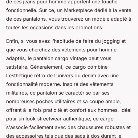
de ces jeans pour homme apportent une touche
fonctionnelle. Sur ce, un Marketplace dédié à la vente
de ces pantalons, vous trouverez un modèle adapté à
toutes les occasions dans les promotions.
Enfin, si vous avez l’habitude de faire du jogging et
que vous cherchez des vêtements pour homme
adaptés, le pantalon cargo vintage peut vous
satisfaire. Généralement, ce cargo combine
l'esthétique rétro de l’univers du denim avec une
fonctionnalité moderne. Inspiré des vêtements
militaires, ce pantalon se caractérise par ses
nombreuses poches utilitaires et sa coupe ample,
offrant à la fois praticité et confort aux hommes. Idéal
pour un look streetwear authentique, ce cargo
s'associe facilement avec des chaussures robustes et
des accessoires tels que des sacs à dos durant le