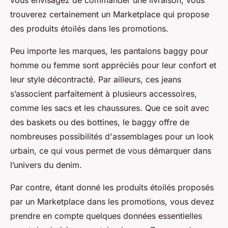
vous envisagez de commander une livraison, vous
trouverez certainement un Marketplace qui propose
des produits étoilés dans les promotions.
Peu importe les marques, les pantalons baggy pour
homme ou femme sont appréciés pour leur confort et
leur style décontracté. Par ailleurs, ces jeans
s’associent parfaitement à plusieurs accessoires,
comme les sacs et les chaussures. Que ce soit avec
des baskets ou des bottines, le baggy offre de
nombreuses possibilités d'assemblages pour un look
urbain, ce qui vous permet de vous démarquer dans
l’univers du denim.
Par contre, étant donné les produits étoilés proposés
par un Marketplace dans les promotions, vous devez
prendre en compte quelques données essentielles