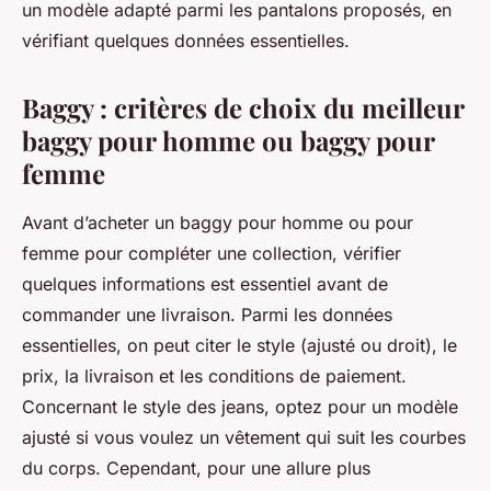
un modèle adapté parmi les pantalons proposés, en
vérifiant quelques données essentielles.
Baggy : critères de choix du meilleur
baggy pour homme ou baggy pour
femme
Avant d’acheter un baggy pour homme ou pour
femme pour compléter une collection, vérifier
quelques informations est essentiel avant de
commander une livraison. Parmi les données
essentielles, on peut citer le style (ajusté ou droit), le
prix, la livraison et les conditions de paiement.
Concernant le style des jeans, optez pour un modèle
ajusté si vous voulez un vêtement qui suit les courbes
du corps. Cependant, pour une allure plus