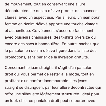
de mouvement, tout en conservant une allure
décontractée. Le denim délavé promet des nuances
claires, avec un aspect usé. Par ailleurs, un jean pour
femme en denim délavé apporte une touche vintage
et authentique. Ce vêtement s'accorde facilement
avec plusieurs chaussures, des t-shirts oversize ou
encore des sacs à bandoulière. En outre, sachez que
le pantalon en denim délavé figure dans la liste des
promotions, sans parler de la livraison gratuite.
Concernant le jean straight, il s’agit d’un pantalon
droit qui vous permet de rester à la mode, tout en
profitant d’un confort incomparable. Les jeans
straight se distinguent par leur allure décontractée qui
offre une silhouette légèrement structurée. Idéal pour
un look chic, ce pantalon droit peut se porter avec