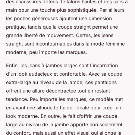
des chaussures dotées de talons hautes et des sacs à
main pour une touche plus sophistiquée. Par ailleurs,
les poches généreuses ajoutent une dimension
pratique, tandis que la coupe straight permet une
grande liberté de mouvement. Certes, les jeans
straight sont incontournables dans la mode féminine
moderne, peu importe les marques.
Enfin, les jeans à jambes larges sont l'incarnation
d'un look audacieux et confortable. Avec sa coupe
extra-large au niveau de la jambe, ces pantalons
offrent une allure décontractée tout en restant
tendance. Peu importe les marques, ce modèle met
en avant une silhouette fluide, idéale pour créer un
look moderne. En outre, le fait d’offrir une coupe
large au niveau de la jambe apporte non seulement
du confort, mais aussi un effet visuel qui allonge la