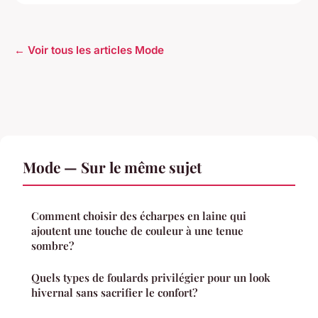
← Voir tous les articles Mode
Mode — Sur le même sujet
Comment choisir des écharpes en laine qui
ajoutent une touche de couleur à une tenue
sombre?
Quels types de foulards privilégier pour un look
hivernal sans sacrifier le confort?