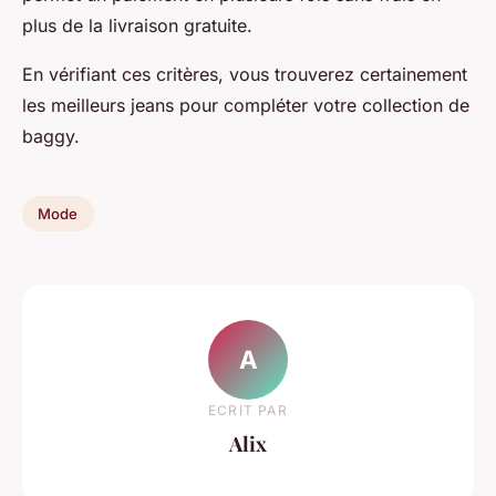
plus de la livraison gratuite.
En vérifiant ces critères, vous trouverez certainement
les meilleurs jeans pour compléter votre collection de
baggy.
Mode
A
ECRIT PAR
Alix